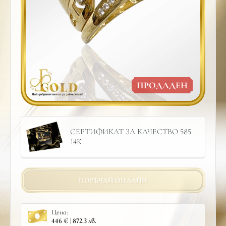
ПРОДАДЕН
СЕРТИФИКАТ ЗА КАЧЕСТВО 585
14К
ПОРЪЧАЙ ОНЛАЙН
Цена:
446 € | 872.3 лв.