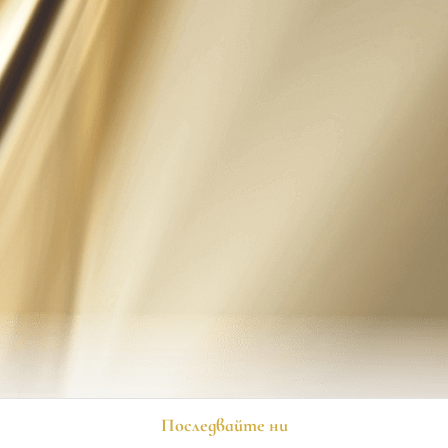
Последвайте ни