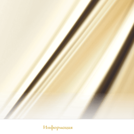
Информация