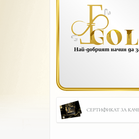
СЕРТИФИКАТ ЗА КАЧЕС