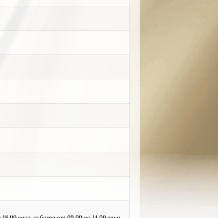
18.00 часа, събота от 09.00 до 14.00 часа,