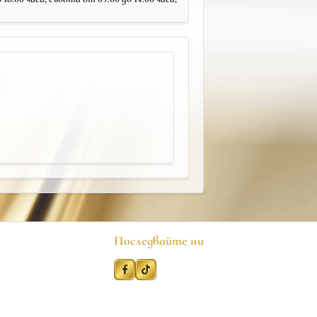
Последвайте ни