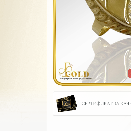
СЕРТИФИКАТ ЗА КАЧЕС