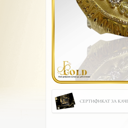
СЕРТИФИКАТ ЗА КАЧЕС