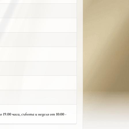
19.00 часа, събота и неделя от 10:00 -