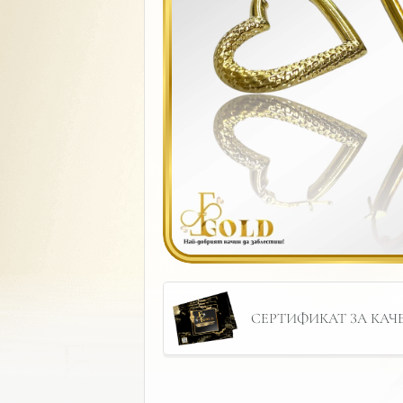
СЕРТИФИКАТ ЗА КАЧЕС