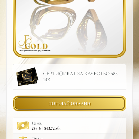
СЕРТИФИКАТ ЗА КАЧЕСТВО 585
14К
ПОРЪЧАЙ ОНЛАЙН
Цена:
278 € | 543.72 лв.
Тегло: