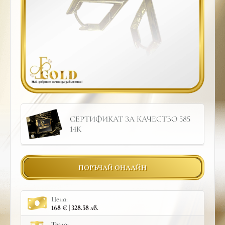
СЕРТИФИКАТ ЗА КАЧЕСТВО 585
14К
ПОРЪЧАЙ ОНЛАЙН
Цена:
168 € | 328.58 лв.
Тегло: