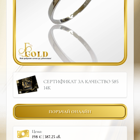
СЕРТИФИКАТ ЗА КАЧЕСТВО 585
14К
ПОРЪЧАЙ ОНЛАЙН
Цена:
198 € | 387.25 лв.