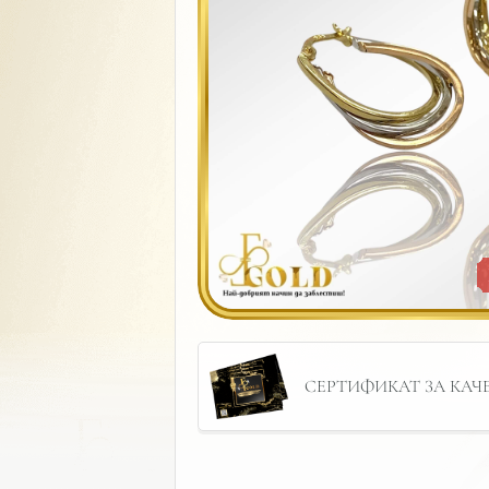
СЕРТИФИКАТ ЗА КАЧЕС