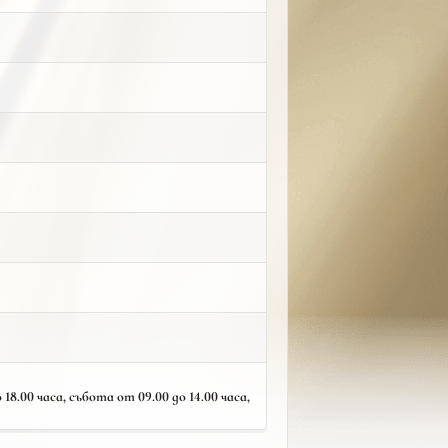
18.00 часа, събота от 09.00 до 14.00 часа,