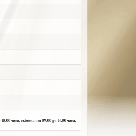
18.00 часа, събота от 09.00 до 14.00 часа,