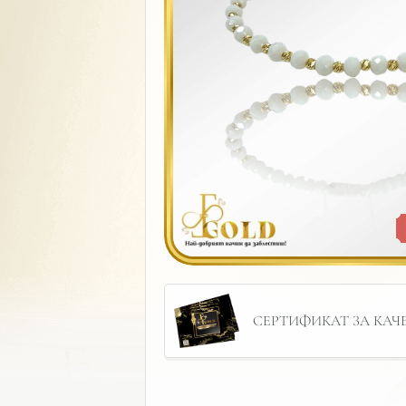
СЕРТИФИКАТ ЗА КАЧЕС