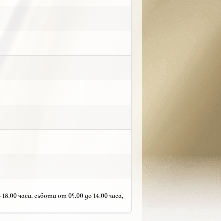
18.00 часа, събота от 09.00 до 14.00 часа,