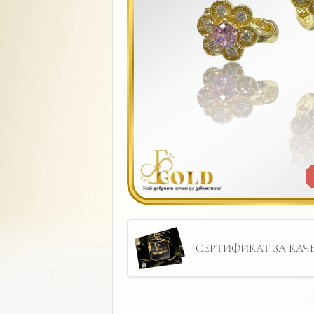
СЕРТИФИКАТ ЗА КАЧЕС