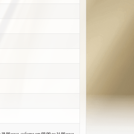
18.00 часа, събота от 09.00 до 14.00 часа,