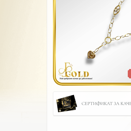
СЕРТИФИКАТ ЗА КАЧЕС