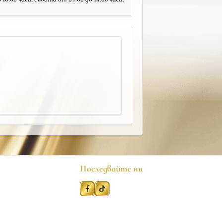
Последвайте ни