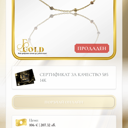
ПРОДАДЕН
СЕРТИФИКАТ ЗА КАЧЕСТВО 585
14К
ПОРЪЧАЙ ОНЛАЙН
Цена:
106 € | 207.32 лв.