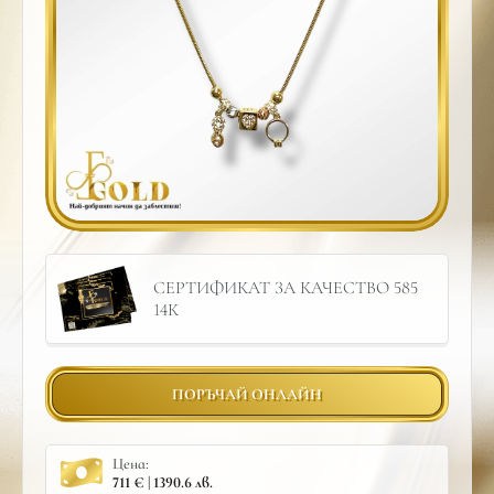
СЕРТИФИКАТ ЗА КАЧЕСТВО 585
14К
ПОРЪЧАЙ ОНЛАЙН
Цена:
711 € | 1390.6 лв.