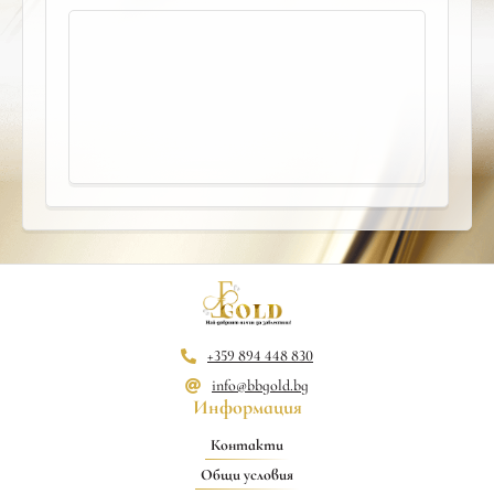
+359 894 448 830
info@bbgold.bg
Информация
Контакти
Общи условия