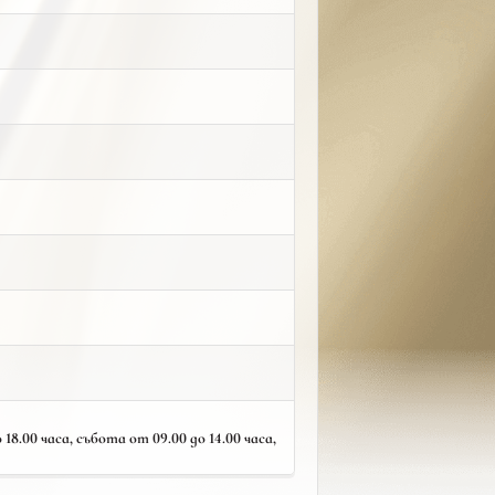
18.00 часа, събота от 09.00 до 14.00 часа,