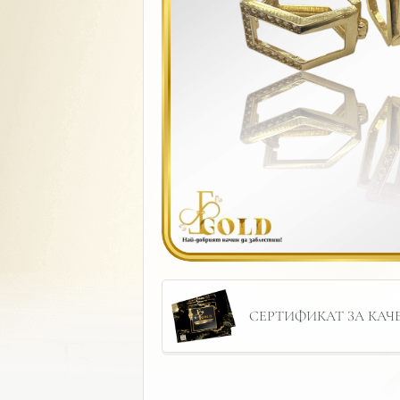
СЕРТИФИКАТ ЗА КАЧЕС