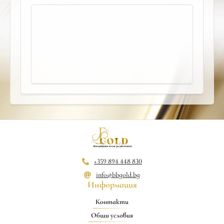
+359 894 448 830
info@bbgold.bg
Информация
Контакти
Общи условия