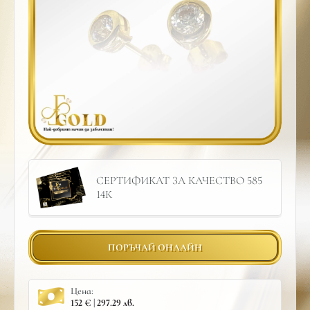
СЕРТИФИКАТ ЗА КАЧЕСТВО 585
14К
ПОРЪЧАЙ ОНЛАЙН
Цена:
152 € | 297.29 лв.