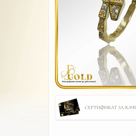
СЕРТИФИКАТ ЗА КАЧЕС