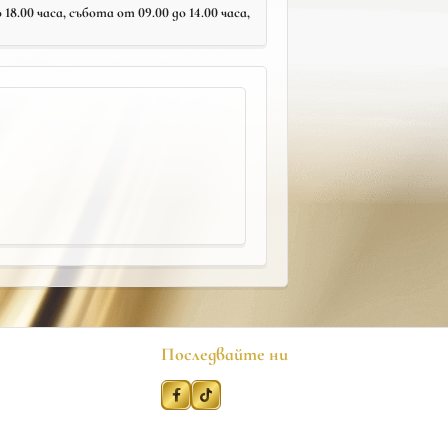
18.00 часа, събота от 09.00 до 14.00 часа,
Последвайте ни