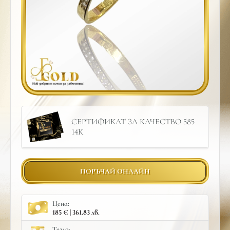
СЕРТИФИКАТ ЗА КАЧЕСТВО 585
14К
ПОРЪЧАЙ ОНЛАЙН
Цена:
185 € | 361.83 лв.
Тегло: