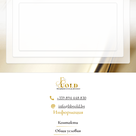
+359 894 448 830
info@bbgold.bg
Информация
Контакти
Общи условия