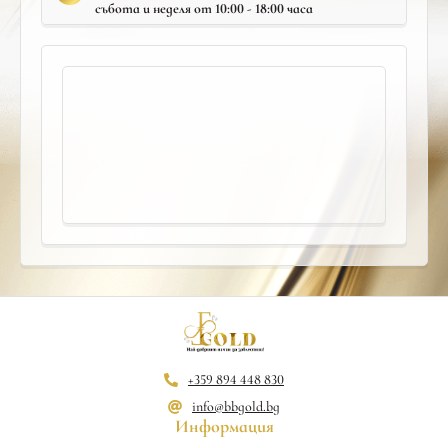
събота и неделя от 10:00 - 18:00 часа
+359 894 448 830
info@bbgold.bg
Информация