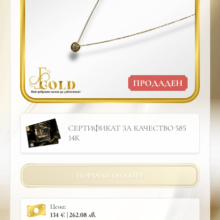
ПРОДАДЕН
СЕРТИФИКАТ ЗА КАЧЕСТВО 585
14К
ПОРЪЧАЙ ОНЛАЙН
Цена:
134 € | 262.08 лв.