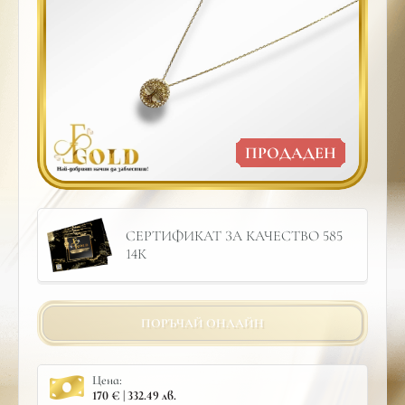
ПРОДАДЕН
СЕРТИФИКАТ ЗА КАЧЕСТВО 585
14К
ПОРЪЧАЙ ОНЛАЙН
Цена:
170 € | 332.49 лв.