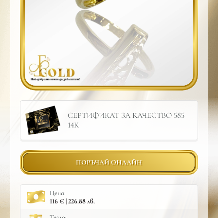
СЕРТИФИКАТ ЗА КАЧЕСТВО 585
14К
ПОРЪЧАЙ ОНЛАЙН
Цена:
116 € | 226.88 лв.
Тегло: