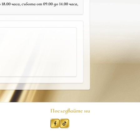
18.00 часа, събота от 09.00 до 14.00 часа,
Последвайте ни