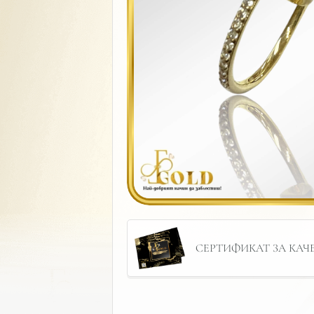
СЕРТИФИКАТ ЗА КАЧЕС