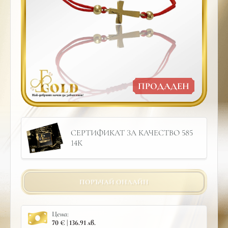
ПРОДАДЕН
СЕРТИФИКАТ ЗА КАЧЕСТВО 585
14К
ПОРЪЧАЙ ОНЛАЙН
Цена:
70 € | 136.91 лв.