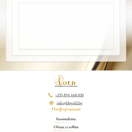
+359 894 448 830
info@bbgold.bg
Информация
Контакти
Общи условия