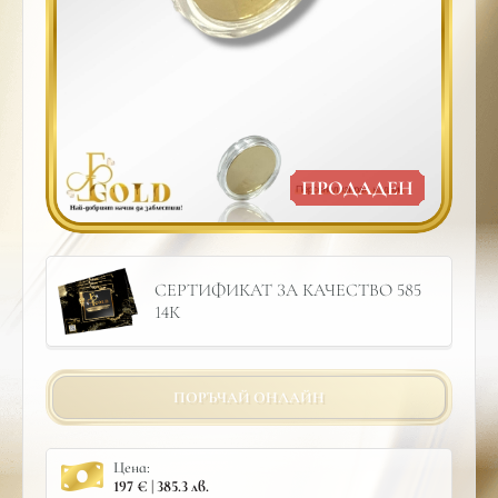
ПРОДАДЕН
СЕРТИФИКАТ ЗА КАЧЕСТВО 585
14К
ПОРЪЧАЙ ОНЛАЙН
Цена:
197 € | 385.3 лв.