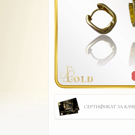
СЕРТИФИКАТ ЗА КАЧЕС