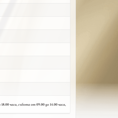
18.00 часа, събота от 09.00 до 14.00 часа,