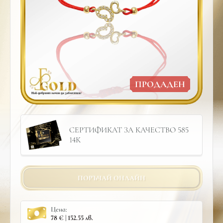
ПРОДАДЕН
СЕРТИФИКАТ ЗА КАЧЕСТВО 585
14К
ПОРЪЧАЙ ОНЛАЙН
Цена:
78 € | 152.55 лв.