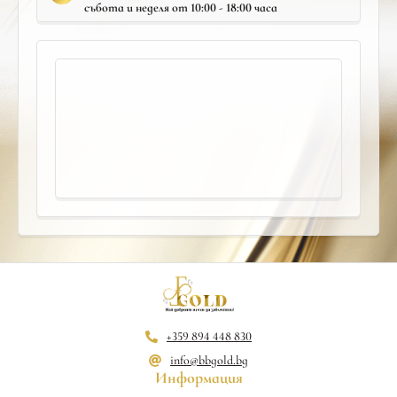
събота и неделя от 10:00 - 18:00 часа
+359 894 448 830
info@bbgold.bg
Информация