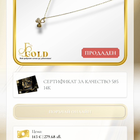
ПРОДАДЕН
СЕРТИФИКАТ ЗА КАЧЕСТВО 585
14К
ПОРЪЧАЙ ОНЛАЙН
Цена:
143 € | 279.68 лв.