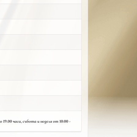
19.00 часа, събота и неделя от 10:00 -