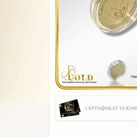
СЕРТИФИКАТ ЗА КАЧЕС