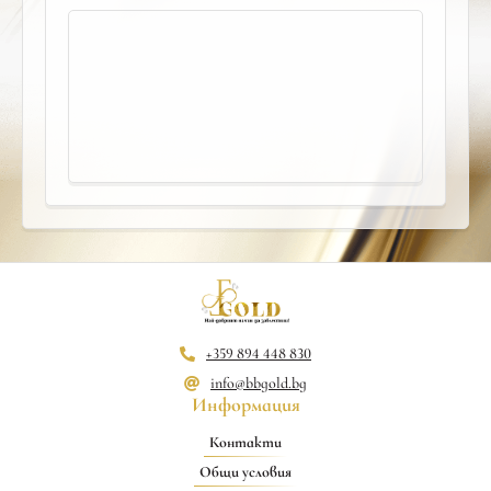
+359 894 448 830
info@bbgold.bg
Информация
Контакти
Общи условия