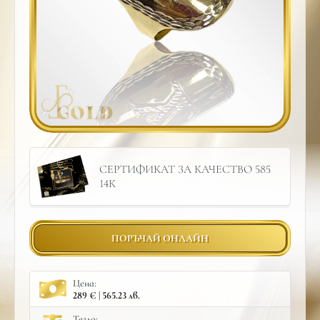
СЕРТИФИКАТ ЗА КАЧЕСТВО 585
14К
ПОРЪЧАЙ ОНЛАЙН
Цена:
289 € | 565.23 лв.
Тегло: