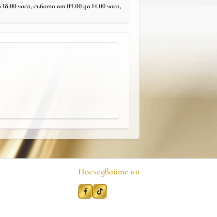
18.00 часа, събота от 09.00 до 14.00 часа,
Последвайте ни