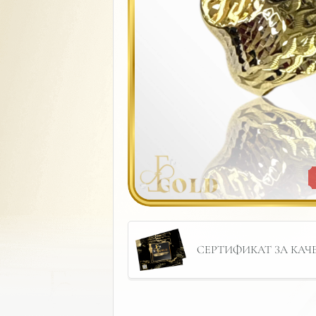
СЕРТИФИКАТ ЗА КАЧЕС