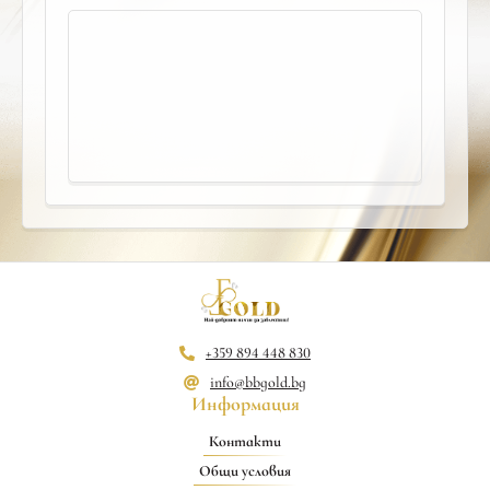
+359 894 448 830
info@bbgold.bg
Информация
Контакти
Общи условия