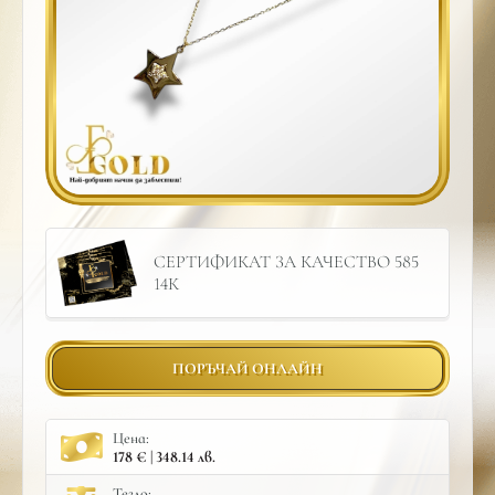
СЕРТИФИКАТ ЗА КАЧЕСТВО 585
14К
ПОРЪЧАЙ ОНЛАЙН
Цена:
178 € | 348.14 лв.
Тегло: