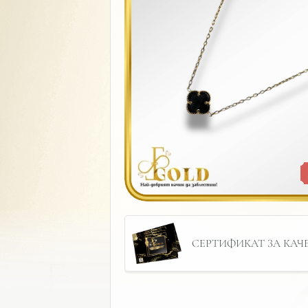
СЕРТИФИКАТ ЗА КАЧЕС