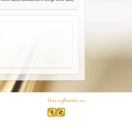
Последвайте ни