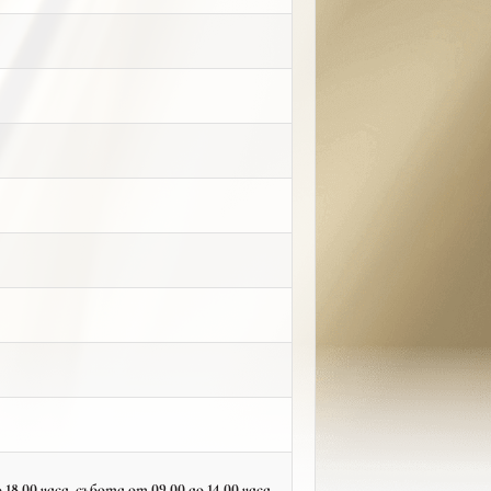
18.00 часа, събота от 09.00 до 14.00 часа,