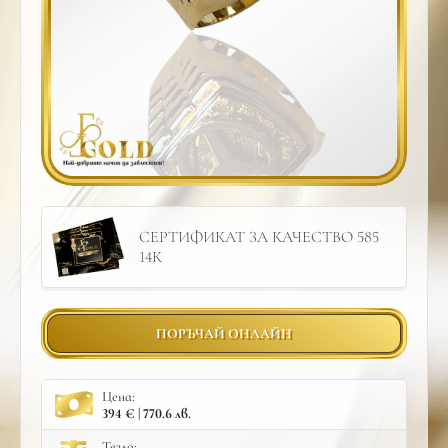
СЕРТИФИКАТ ЗА КАЧЕСТВО 585
14К
ПОРЪЧАЙ ОНЛАЙН
Цена:
394 € | 770.6 лв.
Тегло: