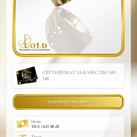
СЕРТИФИКАТ ЗА КАЧЕСТВО 585
14К
ПОРЪЧАЙ ОНЛАЙН
Цена:
331 € | 647.38 лв.
Тегло: