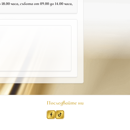
18.00 часа, събота от 09.00 до 14.00 часа,
Последвайте ни