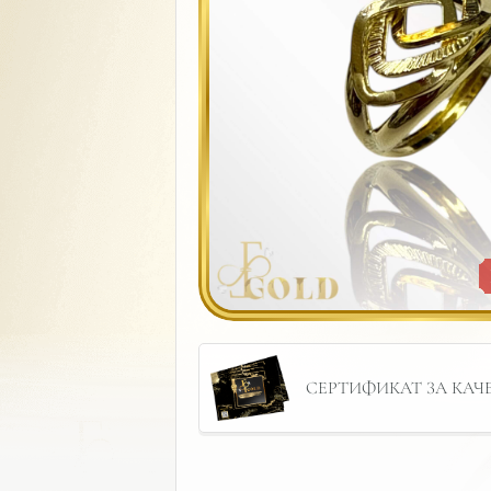
СЕРТИФИКАТ ЗА КАЧЕС