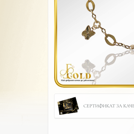
СЕРТИФИКАТ ЗА КАЧЕС