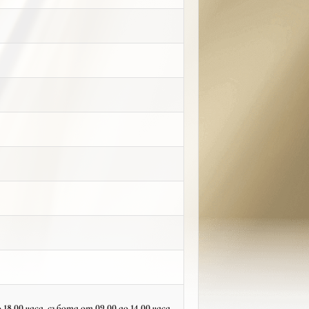
18.00 часа, събота от 09.00 до 14.00 часа,