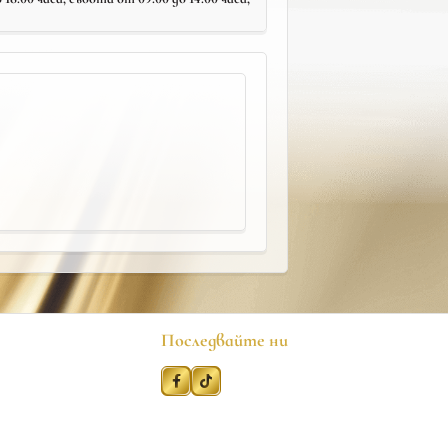
Последвайте ни