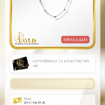
ПРОДАДЕН
СЕРТИФИКАТ ЗА КАЧЕСТВО 585
14К
ПОРЪЧАЙ ОНЛАЙН
Цена:
213 € | 416.59 лв.