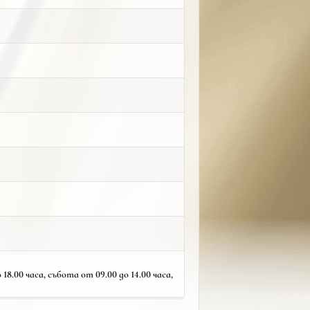
18.00 часа, събота от 09.00 до 14.00 часа,