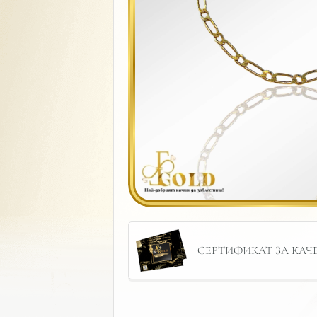
СЕРТИФИКАТ ЗА КАЧЕС