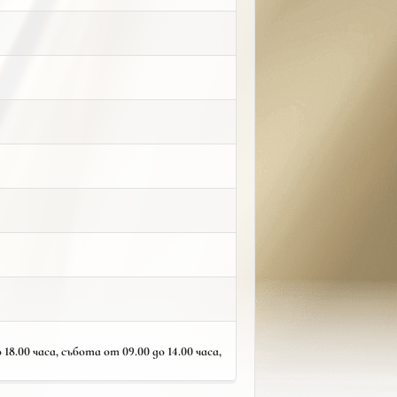
18.00 часа, събота от 09.00 до 14.00 часа,