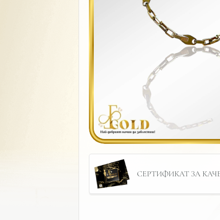
СЕРТИФИКАТ ЗА КАЧЕС