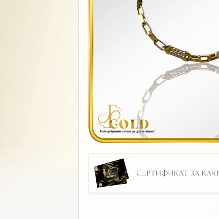
СЕРТИФИКАТ ЗА КАЧЕС