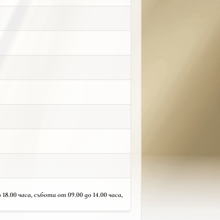
18.00 часа, събота от 09.00 до 14.00 часа,