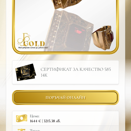
СЕРТИФИКАТ ЗА КАЧЕСТВО 585
14К
ПОРЪЧАЙ ОНЛАЙН
Цена:
1644 € | 3215.38 лв.
Тегло: