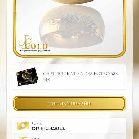
СЕРТИФИКАТ ЗА КАЧЕСТВО 585
14К
ПОРЪЧАЙ ОНЛАЙН
Цена:
1249 € | 2442.83 лв.
Тегло: