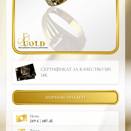
СЕРТИФИКАТ ЗА КАЧЕСТВО 585
14К
ПОРЪЧАЙ ОНЛАЙН
Цена:
249 € | 487 лв.
Тегло: